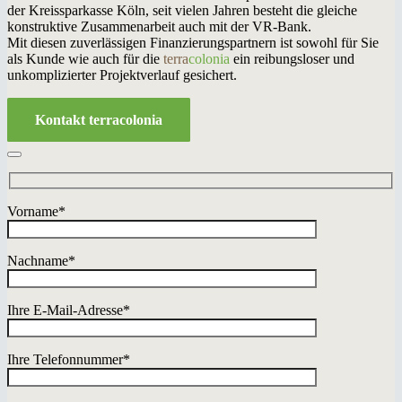
der Kreissparkasse Köln, seit vielen Jahren besteht die gleiche
konstruktive Zusammenarbeit auch mit der VR-Bank.
Mit diesen zuverlässigen Finanzierungspartnern ist sowohl für Sie
als Kunde wie auch für die
terra
colonia
ein reibungsloser und
unkomplizierter Projektverlauf gesichert.
Kontakt terracolonia
Vorname*
Nachname*
Ihre E-Mail-Adresse*
Ihre Telefonnummer*