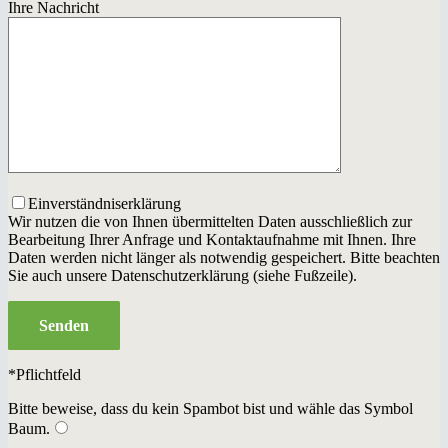
Ihre Nachricht
Einverständniserklärung
Wir nutzen die von Ihnen übermittelten Daten ausschließlich zur
Bearbeitung Ihrer Anfrage und Kontaktaufnahme mit Ihnen. Ihre
Daten werden nicht länger als notwendig gespeichert. Bitte beachten
Sie auch unsere Datenschutzerklärung (siehe Fußzeile).
*Pflichtfeld
Bitte beweise, dass du kein Spambot bist und wähle das Symbol
Baum
.