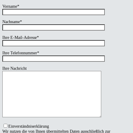
Vorname*
Nachname*
Ihre E-Mail-Adresse*
Ihre Telefonnummer*
Ihre Nachricht
Einverständniserklärung
Wir nutzen die von Ihnen übermittelten Daten ausschließlich zur