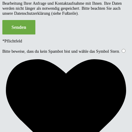
Bearbeitung Ihrer Anfrage und Kontaktaufnahme mit Ihnen. Ihre Daten
werden nicht länger als notwendig gespeichert. Bitte beachten Sie auch
unsere Datenschutzerklärung (siehe Fußzeile).
*Pflichtfeld
Bitte beweise, dass du kein Spambot bist und wähle das Symbol
Stern
.