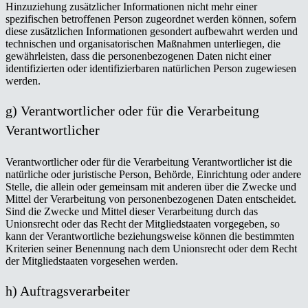
Hinzuziehung zusätzlicher Informationen nicht mehr einer
spezifischen betroffenen Person zugeordnet werden können, sofern
diese zusätzlichen Informationen gesondert aufbewahrt werden und
technischen und organisatorischen Maßnahmen unterliegen, die
gewährleisten, dass die personenbezogenen Daten nicht einer
identifizierten oder identifizierbaren natürlichen Person zugewiesen
werden.
g) Verantwortlicher oder für die Verarbeitung
Verantwortlicher
Verantwortlicher oder für die Verarbeitung Verantwortlicher ist die
natürliche oder juristische Person, Behörde, Einrichtung oder andere
Stelle, die allein oder gemeinsam mit anderen über die Zwecke und
Mittel der Verarbeitung von personenbezogenen Daten entscheidet.
Sind die Zwecke und Mittel dieser Verarbeitung durch das
Unionsrecht oder das Recht der Mitgliedstaaten vorgegeben, so
kann der Verantwortliche beziehungsweise können die bestimmten
Kriterien seiner Benennung nach dem Unionsrecht oder dem Recht
der Mitgliedstaaten vorgesehen werden.
h) Auftragsverarbeiter