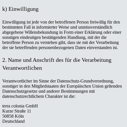
k) Einwilligung
Einwilligung ist jede von der betroffenen Person freiwillig für den
bestimmten Fall in informierter Weise und unmissverständlich
abgegebene Willensbekundung in Form einer Erklärung oder einer
sonstigen eindeutigen bestätigenden Handlung, mit der die
betroffene Person zu verstehen gibt, dass sie mit der Verarbeitung
der sie betreffenden personenbezogenen Daten einverstanden ist.
2. Name und Anschrift des für die Verarbeitung
Verantwortlichen
Verantwortlicher im Sinne der Datenschutz-Grundverordnung,
sonstiger in den Mitgliedstaaten der Europäischen Union geltenden
Datenschutzgesetze und anderer Bestimmungen mit
datenschutzrechtlichem Charakter ist die:
terra colonia GmbH
Kurze Straße 11
50858 Köln
Deutschland