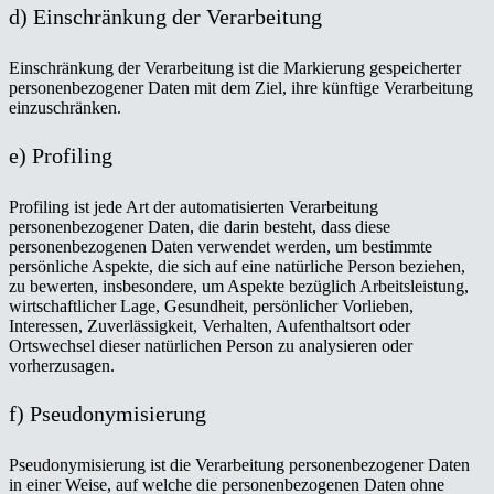
d) Einschränkung der Verarbeitung
Einschränkung der Verarbeitung ist die Markierung gespeicherter
personenbezogener Daten mit dem Ziel, ihre künftige Verarbeitung
einzuschränken.
e) Profiling
Profiling ist jede Art der automatisierten Verarbeitung
personenbezogener Daten, die darin besteht, dass diese
personenbezogenen Daten verwendet werden, um bestimmte
persönliche Aspekte, die sich auf eine natürliche Person beziehen,
zu bewerten, insbesondere, um Aspekte bezüglich Arbeitsleistung,
wirtschaftlicher Lage, Gesundheit, persönlicher Vorlieben,
Interessen, Zuverlässigkeit, Verhalten, Aufenthaltsort oder
Ortswechsel dieser natürlichen Person zu analysieren oder
vorherzusagen.
f) Pseudonymisierung
Pseudonymisierung ist die Verarbeitung personenbezogener Daten
in einer Weise, auf welche die personenbezogenen Daten ohne