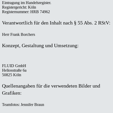
Eintragung im Handelsregister.
Registergericht: Köln
Registernummer: HRB 74962
Verantwortlich für den Inhalt nach § 55 Abs. 2 RStV:
Herr Frank Borchers
Konzept, Gestaltung und Umsetzung:
FLUID GmbH
Heliosstraße 6a
50825 Köln
Quellenangaben für die verwendeten Bilder und
Grafiken:
Teamfotos: Jennifer Braun