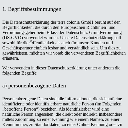
1. Begriffsbestimmungen
Die Datenschutzerklärung der terra colonia GmbH beruht auf den
Begrifflichkeiten, die durch den Europäischen Richtlinien- und
Verordnungsgeber beim Erlass der Datenschutz-Grundverordnung
(DS-GVO) verwendet wurden. Unsere Datenschutzerklärung soll
sowohl für die Öffentlichkeit als auch für unsere Kunden und
Geschäftspartner einfach lesbar und verständlich sein. Um dies zu
gewährleisten, möchten wir vorab die verwendeten Begrifflichkeiten
erläutern.
Wir verwenden in dieser Datenschutzerklärung unter anderem die
folgenden Begriffe:
a) personenbezogene Daten
Personenbezogene Daten sind alle Informationen, die sich auf eine
identifizierte oder identifizierbare natürliche Person (im Folgenden
„betroffene Person“) beziehen. Als identifizierbar wird eine
natürliche Person angesehen, die direkt oder indirekt, insbesondere
mittels Zuordnung zu einer Kennung wie einem Namen, zu einer
Kennnummer, zu Standortdaten, zu einer Online-Kennung oder zu