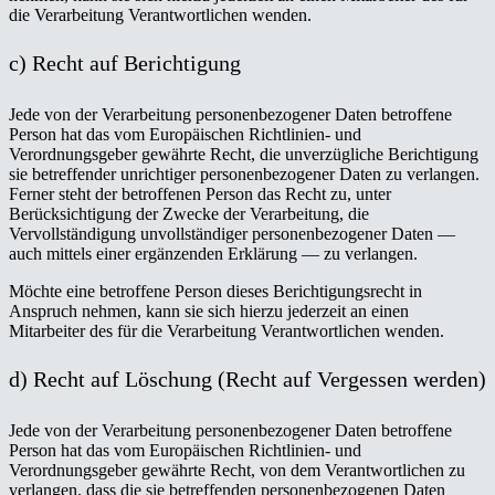
die Verarbeitung Verantwortlichen wenden.
c) Recht auf Berichtigung
Jede von der Verarbeitung personenbezogener Daten betroffene
Person hat das vom Europäischen Richtlinien- und
Verordnungsgeber gewährte Recht, die unverzügliche Berichtigung
sie betreffender unrichtiger personenbezogener Daten zu verlangen.
Ferner steht der betroffenen Person das Recht zu, unter
Berücksichtigung der Zwecke der Verarbeitung, die
Vervollständigung unvollständiger personenbezogener Daten —
auch mittels einer ergänzenden Erklärung — zu verlangen.
Möchte eine betroffene Person dieses Berichtigungsrecht in
Anspruch nehmen, kann sie sich hierzu jederzeit an einen
Mitarbeiter des für die Verarbeitung Verantwortlichen wenden.
d) Recht auf Löschung (Recht auf Vergessen werden)
Jede von der Verarbeitung personenbezogener Daten betroffene
Person hat das vom Europäischen Richtlinien- und
Verordnungsgeber gewährte Recht, von dem Verantwortlichen zu
verlangen, dass die sie betreffenden personenbezogenen Daten