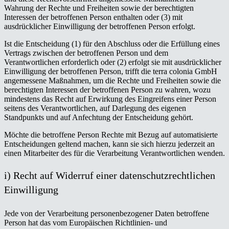
Wahrung der Rechte und Freiheiten sowie der berechtigten
Interessen der betroffenen Person enthalten oder (3) mit
ausdrücklicher Einwilligung der betroffenen Person erfolgt.
Ist die Entscheidung (1) für den Abschluss oder die Erfüllung eines
Vertrags zwischen der betroffenen Person und dem
Verantwortlichen erforderlich oder (2) erfolgt sie mit ausdrücklicher
Einwilligung der betroffenen Person, trifft die terra colonia GmbH
angemessene Maßnahmen, um die Rechte und Freiheiten sowie die
berechtigten Interessen der betroffenen Person zu wahren, wozu
mindestens das Recht auf Erwirkung des Eingreifens einer Person
seitens des Verantwortlichen, auf Darlegung des eigenen
Standpunkts und auf Anfechtung der Entscheidung gehört.
Möchte die betroffene Person Rechte mit Bezug auf automatisierte
Entscheidungen geltend machen, kann sie sich hierzu jederzeit an
einen Mitarbeiter des für die Verarbeitung Verantwortlichen wenden.
i) Recht auf Widerruf einer datenschutzrechtlichen
Einwilligung
Jede von der Verarbeitung personenbezogener Daten betroffene
Person hat das vom Europäischen Richtlinien- und