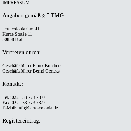
IMPRESSUM
Angaben gemäß § 5 TMG:
terra colonia GmbH
Kurze Straße 11
50858 Köln
Vertreten durch:
Geschäftsführer Frank Borchers
Geschäftsführer Bernd Gericks
Kontakt:
Tel.: 0221 33 773 78-0
Fax: 0221 33 773 78-9
E-Mail: info@terra-colonia.de
Registereintrag: