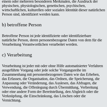
einem oder mehreren besonderen Merkmalen, die Ausdruck der
physischen, physiologischen, genetischen, psychischen,
wirtschaftlichen, kulturellen oder sozialen Identität dieser natürlichen
Person sind, identifiziert werden kann.
b) betroffene Person
Betroffene Person ist jede identifizierte oder identifizierbare
natürliche Person, deren personenbezogene Daten von dem für die
Verarbeitung Verantwortlichen verarbeitet werden.
c) Verarbeitung
Verarbeitung ist jeder mit oder ohne Hilfe automatisierter Verfahren
ausgeführte Vorgang oder jede solche Vorgangsreihe im
Zusammenhang mit personenbezogenen Daten wie das Erheben,
das Erfassen, die Organisation, das Ordnen, die Speicherung, die
Anpassung oder Veränderung, das Auslesen, das Abfragen, die
Verwendung, die Offenlegung durch Übermittlung, Verbreitung
oder eine andere Form der Bereitstellung, den Abgleich oder die
Verknüpfung, die Einschränkung, das Löschen oder die
Vernichtung.