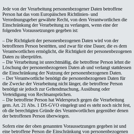
Jede von der Verarbeitung personenbezogener Daten betroffene
Person hat das vom Europäischen Richtlinien- und
Verordnungsgeber gewährte Recht, von dem Verantwortlichen die
Einschränkung der Verarbeitung zu verlangen, wenn eine der
folgenden Voraussetzungen gegeben ist:
– Die Richtigkeit der personenbezogenen Daten wird von der
betroffenen Person bestritten, und zwar für eine Dauer, die es dem
Verantwortlichen ermöglicht, die Richtigkeit der personenbezogenen
Daten zu überprüfen.
– Die Verarbeitung ist unrechtmäßig, die betroffene Person lehnt die
Löschung der personenbezogenen Daten ab und verlangt stattdessen
die Einschränkung der Nutzung der personenbezogenen Daten.
– Der Verantwortliche benötigt die personenbezogenen Daten für
die Zwecke der Verarbeitung nicht länger, die betroffene Person
benötigt sie jedoch zur Geltendmachung, Ausübung oder
Verteidigung von Rechtsansprüchen.
– Die betroffene Person hat Widerspruch gegen die Verarbeitung
gem. Art. 21 Abs. 1 DS-GVO eingelegt und es steht noch nicht fest,
ob die berechtigten Gründe des Verantwortlichen gegenüber denen
der betroffenen Person überwiegen.
Sofern eine der oben genannten Voraussetzungen gegeben ist und
eine betroffene Person die Einschränkung von personenbezogenen