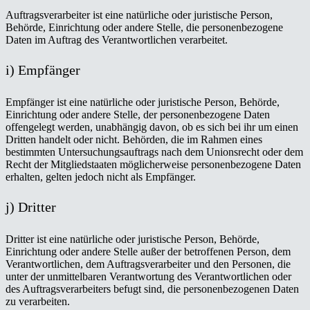
Auftragsverarbeiter ist eine natürliche oder juristische Person,
Behörde, Einrichtung oder andere Stelle, die personenbezogene
Daten im Auftrag des Verantwortlichen verarbeitet.
i) Empfänger
Empfänger ist eine natürliche oder juristische Person, Behörde,
Einrichtung oder andere Stelle, der personenbezogene Daten
offengelegt werden, unabhängig davon, ob es sich bei ihr um einen
Dritten handelt oder nicht. Behörden, die im Rahmen eines
bestimmten Untersuchungsauftrags nach dem Unionsrecht oder dem
Recht der Mitgliedstaaten möglicherweise personenbezogene Daten
erhalten, gelten jedoch nicht als Empfänger.
j) Dritter
Dritter ist eine natürliche oder juristische Person, Behörde,
Einrichtung oder andere Stelle außer der betroffenen Person, dem
Verantwortlichen, dem Auftragsverarbeiter und den Personen, die
unter der unmittelbaren Verantwortung des Verantwortlichen oder
des Auftragsverarbeiters befugt sind, die personenbezogenen Daten
zu verarbeiten.