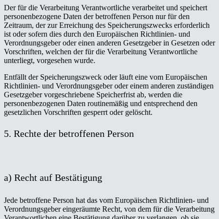
Der für die Verarbeitung Verantwortliche verarbeitet und speichert
personenbezogene Daten der betroffenen Person nur für den
Zeitraum, der zur Erreichung des Speicherungszwecks erforderlich
ist oder sofern dies durch den Europäischen Richtlinien- und
Verordnungsgeber oder einen anderen Gesetzgeber in Gesetzen oder
Vorschriften, welchen der für die Verarbeitung Verantwortliche
unterliegt, vorgesehen wurde.
Entfällt der Speicherungszweck oder läuft eine vom Europäischen
Richtlinien- und Verordnungsgeber oder einem anderen zuständigen
Gesetzgeber vorgeschriebene Speicherfrist ab, werden die
personenbezogenen Daten routinemäßig und entsprechend den
gesetzlichen Vorschriften gesperrt oder gelöscht.
5. Rechte der betroffenen Person
a) Recht auf Bestätigung
Jede betroffene Person hat das vom Europäischen Richtlinien- und
Verordnungsgeber eingeräumte Recht, von dem für die Verarbeitung
Verantwortlichen eine Bestätigung darüber zu verlangen, ob sie