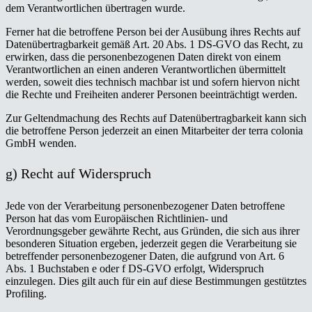
dem Verantwortlichen übertragen wurde.
Ferner hat die betroffene Person bei der Ausübung ihres Rechts auf
Datenübertragbarkeit gemäß Art. 20 Abs. 1 DS-GVO das Recht, zu
erwirken, dass die personenbezogenen Daten direkt von einem
Verantwortlichen an einen anderen Verantwortlichen übermittelt
werden, soweit dies technisch machbar ist und sofern hiervon nicht
die Rechte und Freiheiten anderer Personen beeinträchtigt werden.
Zur Geltendmachung des Rechts auf Datenübertragbarkeit kann sich
die betroffene Person jederzeit an einen Mitarbeiter der terra colonia
GmbH wenden.
g) Recht auf Widerspruch
Jede von der Verarbeitung personenbezogener Daten betroffene
Person hat das vom Europäischen Richtlinien- und
Verordnungsgeber gewährte Recht, aus Gründen, die sich aus ihrer
besonderen Situation ergeben, jederzeit gegen die Verarbeitung sie
betreffender personenbezogener Daten, die aufgrund von Art. 6
Abs. 1 Buchstaben e oder f DS-GVO erfolgt, Widerspruch
einzulegen. Dies gilt auch für ein auf diese Bestimmungen gestütztes
Profiling.