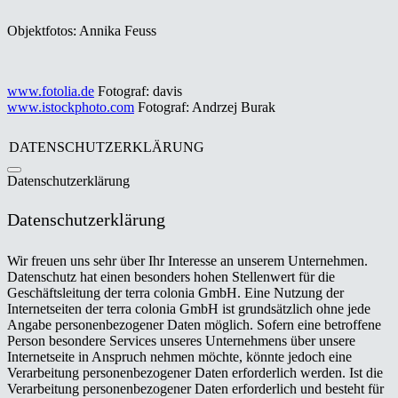
Objektfotos: Annika Feuss
www.fotolia.de
Fotograf: davis
www.istockphoto.com
Fotograf: Andrzej Burak
DATENSCHUTZERKLÄRUNG
Datenschutzerklärung
Datenschutzerklärung
Wir freuen uns sehr über Ihr Interesse an unserem Unternehmen.
Datenschutz hat einen besonders hohen Stellenwert für die
Geschäftsleitung der terra colonia GmbH. Eine Nutzung der
Internetseiten der terra colonia GmbH ist grundsätzlich ohne jede
Angabe personenbezogener Daten möglich. Sofern eine betroffene
Person besondere Services unseres Unternehmens über unsere
Internetseite in Anspruch nehmen möchte, könnte jedoch eine
Verarbeitung personenbezogener Daten erforderlich werden. Ist die
Verarbeitung personenbezogener Daten erforderlich und besteht für