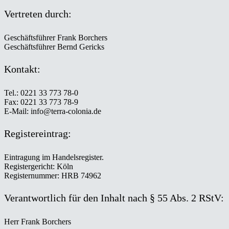
Vertreten durch:
Geschäftsführer Frank Borchers
Geschäftsführer Bernd Gericks
Kontakt:
Tel.: 0221 33 773 78-0
Fax: 0221 33 773 78-9
E-Mail: info@terra-colonia.de
Registereintrag:
Eintragung im Handelsregister.
Registergericht: Köln
Registernummer: HRB 74962
Verantwortlich für den Inhalt nach § 55 Abs. 2 RStV:
Herr Frank Borchers