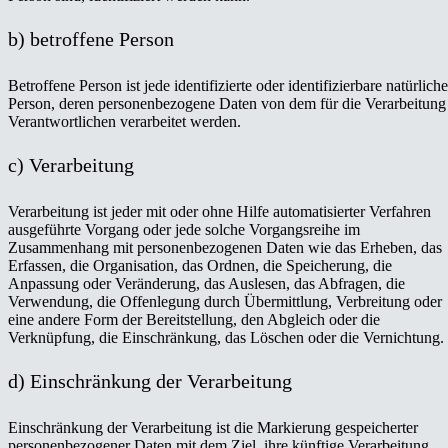
b) betroffene Person
Betroffene Person ist jede identifizierte oder identifizierbare natürliche
Person, deren personenbezogene Daten von dem für die Verarbeitung
Verantwortlichen verarbeitet werden.
c) Verarbeitung
Verarbeitung ist jeder mit oder ohne Hilfe automatisierter Verfahren
ausgeführte Vorgang oder jede solche Vorgangsreihe im
Zusammenhang mit personenbezogenen Daten wie das Erheben, das
Erfassen, die Organisation, das Ordnen, die Speicherung, die
Anpassung oder Veränderung, das Auslesen, das Abfragen, die
Verwendung, die Offenlegung durch Übermittlung, Verbreitung oder
eine andere Form der Bereitstellung, den Abgleich oder die
Verknüpfung, die Einschränkung, das Löschen oder die Vernichtung.
d) Einschränkung der Verarbeitung
Einschränkung der Verarbeitung ist die Markierung gespeicherter
personenbezogener Daten mit dem Ziel, ihre künftige Verarbeitung