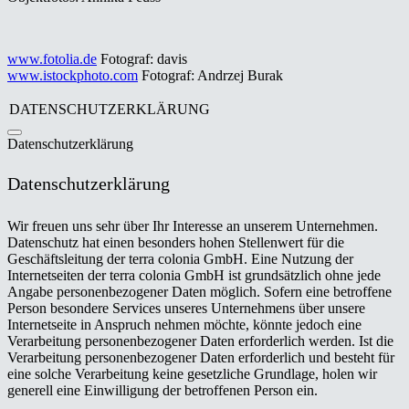
www.fotolia.de
Fotograf: davis
www.istockphoto.com
Fotograf: Andrzej Burak
DATENSCHUTZERKLÄRUNG
Datenschutzerklärung
Datenschutzerklärung
Wir freuen uns sehr über Ihr Interesse an unserem Unternehmen.
Datenschutz hat einen besonders hohen Stellenwert für die
Geschäftsleitung der terra colonia GmbH. Eine Nutzung der
Internetseiten der terra colonia GmbH ist grundsätzlich ohne jede
Angabe personenbezogener Daten möglich. Sofern eine betroffene
Person besondere Services unseres Unternehmens über unsere
Internetseite in Anspruch nehmen möchte, könnte jedoch eine
Verarbeitung personenbezogener Daten erforderlich werden. Ist die
Verarbeitung personenbezogener Daten erforderlich und besteht für
eine solche Verarbeitung keine gesetzliche Grundlage, holen wir
generell eine Einwilligung der betroffenen Person ein.