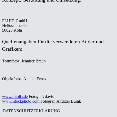
FLUID GmbH
Heliosstraße 6a
50825 Köln
Quellenangaben für die verwendeten Bilder und
Grafiken:
Teamfotos: Jennifer Braun
Objektfotos: Annika Feuss
www.fotolia.de
Fotograf: davis
www.istockphoto.com
Fotograf: Andrzej Burak
DATENSCHUTZERKLÄRUNG