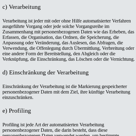
c) Verarbeitung
Verarbeitung ist jeder mit oder ohne Hilfe automatisierter Verfahren
ausgeführte Vorgang oder jede solche Vorgangsreihe im
Zusammenhang mit personenbezogenen Daten wie das Erheben, das
Erfassen, die Organisation, das Ordnen, die Speicherung, die
Anpassung oder Veränderung, das Auslesen, das Abfragen, die
Verwendung, die Offenlegung durch Übermittlung, Verbreitung oder
eine andere Form der Bereitstellung, den Abgleich oder die
Verknüpfung, die Einschränkung, das Löschen oder die Vernichtung.
d) Einschränkung der Verarbeitung
Einschränkung der Verarbeitung ist die Markierung gespeicherter
personenbezogener Daten mit dem Ziel, ihre künftige Verarbeitung
einzuschränken.
e) Profiling
Profiling ist jede Art der automatisierten Verarbeitung
personenbezogener Daten, die darin besteht, dass diese
personenbezogenen Daten verwendet werden, um bestimmte