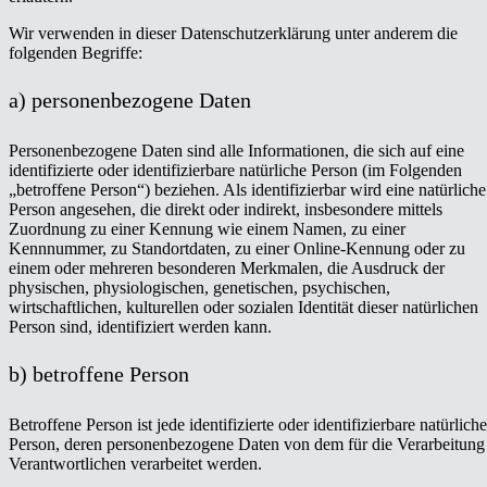
Wir verwenden in dieser Datenschutzerklärung unter anderem die
folgenden Begriffe:
a) personenbezogene Daten
Personenbezogene Daten sind alle Informationen, die sich auf eine
identifizierte oder identifizierbare natürliche Person (im Folgenden
„betroffene Person“) beziehen. Als identifizierbar wird eine natürliche
Person angesehen, die direkt oder indirekt, insbesondere mittels
Zuordnung zu einer Kennung wie einem Namen, zu einer
Kennnummer, zu Standortdaten, zu einer Online-Kennung oder zu
einem oder mehreren besonderen Merkmalen, die Ausdruck der
physischen, physiologischen, genetischen, psychischen,
wirtschaftlichen, kulturellen oder sozialen Identität dieser natürlichen
Person sind, identifiziert werden kann.
b) betroffene Person
Betroffene Person ist jede identifizierte oder identifizierbare natürliche
Person, deren personenbezogene Daten von dem für die Verarbeitung
Verantwortlichen verarbeitet werden.