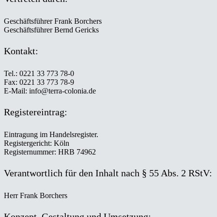
Geschäftsführer Frank Borchers
Geschäftsführer Bernd Gericks
Kontakt:
Tel.: 0221 33 773 78-0
Fax: 0221 33 773 78-9
E-Mail: info@terra-colonia.de
Registereintrag:
Eintragung im Handelsregister.
Registergericht: Köln
Registernummer: HRB 74962
Verantwortlich für den Inhalt nach § 55 Abs. 2 RStV:
Herr Frank Borchers
Konzept, Gestaltung und Umsetzung: